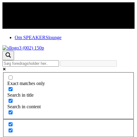
Om SPEAKERSlounge
Exact matches only
Search in title
Search in content