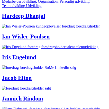
Hardeep Dhanjal
Ian Wisler-Poulsen
Iris Engelund
Jacob Elton
Jannich Rindom