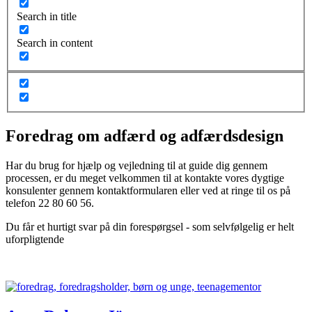
Search in title
Search in content
Foredrag om adfærd og adfærdsdesign
Har du brug for hjælp og vejledning til at guide dig gennem
processen, er du meget velkommen til at kontakte vores dygtige
konsulenter gennem kontaktformularen eller ved at ringe til os på
telefon 22 80 60 56.
Du får et hurtigt svar på din forespørgsel - som selvfølgelig er helt
uforpligtende