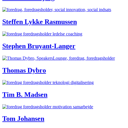
Steffen Lykke Rasmussen
Stephen Bruyant-Langer
Thomas Dybro
Tim B. Madsen
Tom Johansen