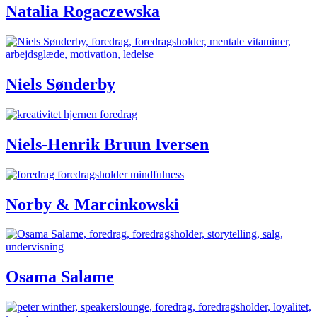
Natalia Rogaczewska
Niels Sønderby
Niels-Henrik Bruun Iversen
Norby & Marcinkowski
Osama Salame