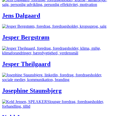
Jens Dalgaard
Jesper Bergstrøm
Jesper Theilgaard
Josephine Staunsbjerg