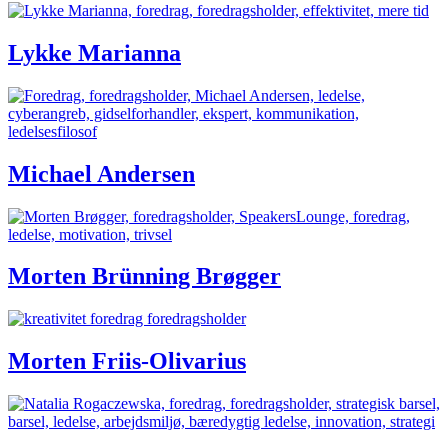
Lykke Marianna
Michael Andersen
Morten Brünning Brøgger
Morten Friis-Olivarius