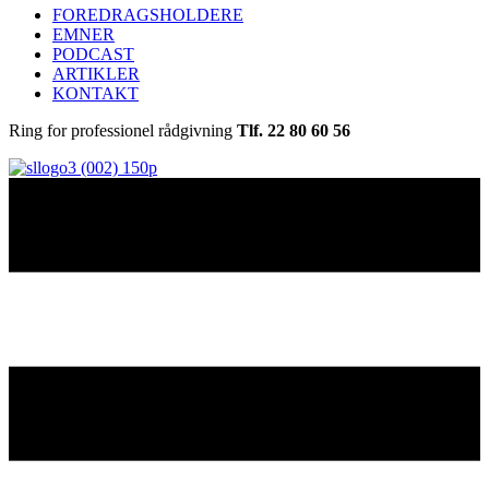
FOREDRAGSHOLDERE
EMNER
PODCAST
ARTIKLER
KONTAKT
Ring for professionel rådgivning
Tlf. 22 80 60 56