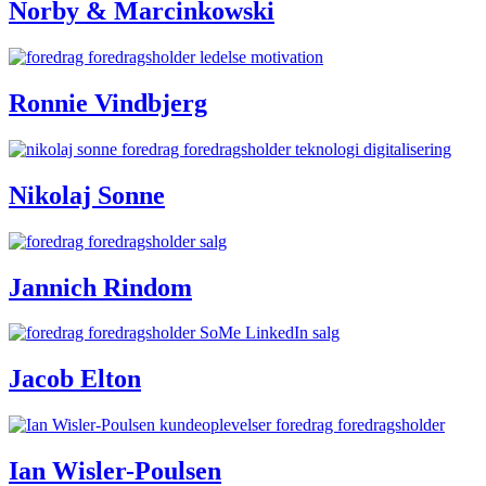
Norby & Marcinkowski
Ronnie Vindbjerg
Nikolaj Sonne
Jannich Rindom
Jacob Elton
Ian Wisler-Poulsen