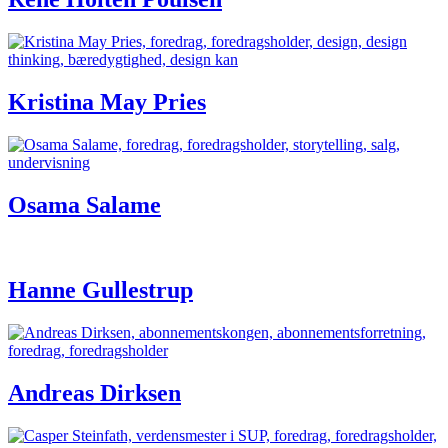
Kristina May Pries
Osama Salame
Hanne Gullestrup
Andreas Dirksen