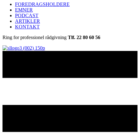
FOREDRAGSHOLDERE
EMNER
PODCAST
ARTIKLER
KONTAKT
Ring for professionel rådgivning
Tlf. 22 80 60 56