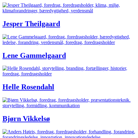
Jesper Theilgaard
Lene Gammelgaard
Helle Rosendahl
Bjørn Vikkelsø