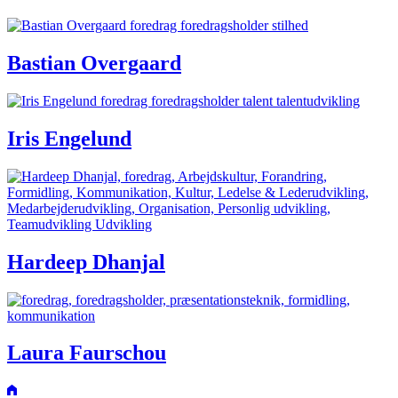
Bastian Overgaard
Iris Engelund
Hardeep Dhanjal
Laura Faurschou