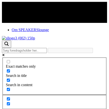
Om SPEAKERSlounge
Exact matches only
Search in title
Search in content