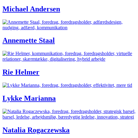
Michael Andersen
Annemette Staal
Rie Helmer
Lykke Marianna
Natalia Rogaczewska