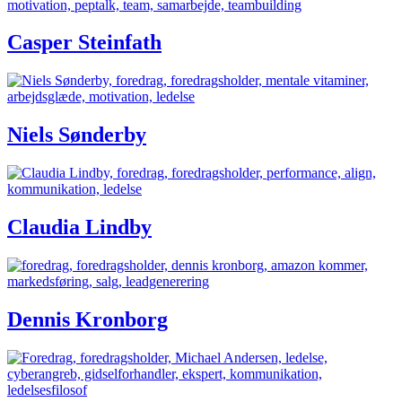
Casper Steinfath
Niels Sønderby
Claudia Lindby
Dennis Kronborg