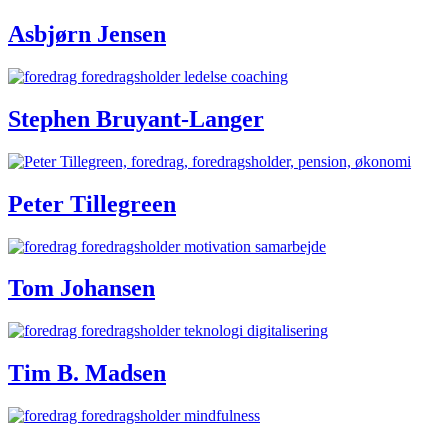
Asbjørn Jensen
Stephen Bruyant-Langer
Peter Tillegreen
Tom Johansen
Tim B. Madsen