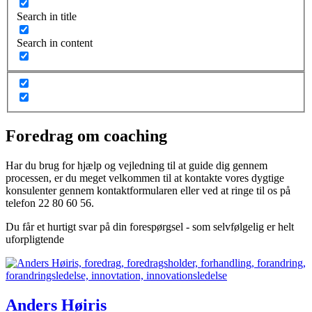
Search in title
Search in content
Foredrag om coaching
Har du brug for hjælp og vejledning til at guide dig gennem
processen, er du meget velkommen til at kontakte vores dygtige
konsulenter gennem kontaktformularen eller ved at ringe til os på
telefon 22 80 60 56.
Du får et hurtigt svar på din forespørgsel - som selvfølgelig er helt
uforpligtende
Anders Høiris