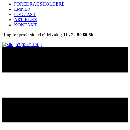
FOREDRAGSHOLDERE
EMNER
PODCAST
ARTIKLER
KONTAKT
Ring for professionel rådgivning
Tlf. 22 80 60 56