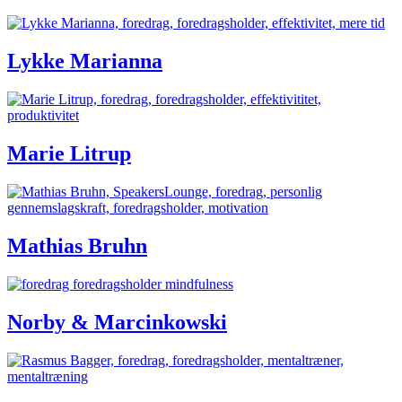
Lykke Marianna
Marie Litrup
Mathias Bruhn
Norby & Marcinkowski