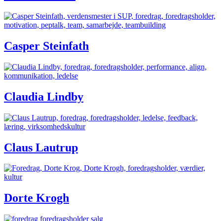
Casper Steinfath
Claudia Lindby
Claus Lautrup
Dorte Krogh