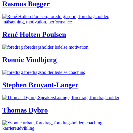
Rasmus Bagger
René Holten Poulsen
Ronnie Vindbjerg
Stephen Bruyant-Langer
Thomas Dybro