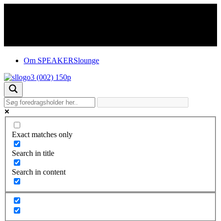
Om SPEAKERSlounge
Exact matches only
Search in title
Search in content