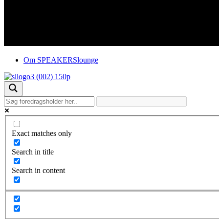
Om SPEAKERSlounge
Exact matches only
Search in title
Search in content