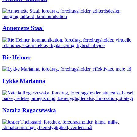
Annemette Staal
Rie Helmer
Lykke Marianna
Natalia Rogaczewska