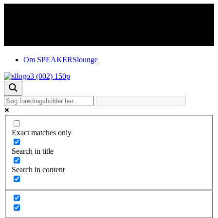
Om SPEAKERSlounge
Exact matches only
Search in title
Search in content