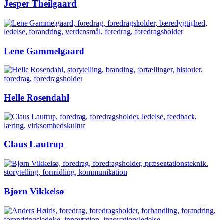
Jesper Theilgaard
Lene Gammelgaard
Helle Rosendahl
Claus Lautrup
Bjørn Vikkelsø