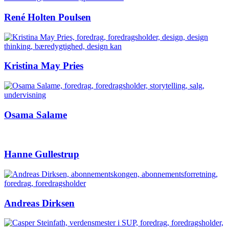
René Holten Poulsen
Kristina May Pries
Osama Salame
Hanne Gullestrup
Andreas Dirksen