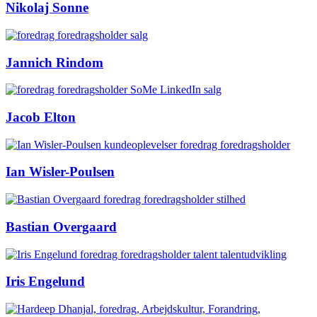
Nikolaj Sonne
Jannich Rindom
Jacob Elton
Ian Wisler-Poulsen
Bastian Overgaard
Iris Engelund