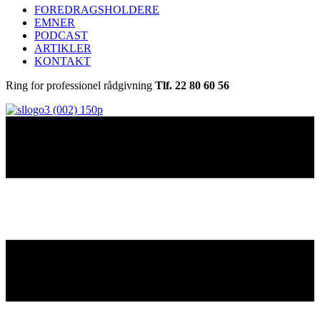
FOREDRAGSHOLDERE
EMNER
PODCAST
ARTIKLER
KONTAKT
Ring for professionel rådgivning
Tlf. 22 80 60 56