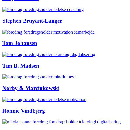
Stephen Bruyant-Langer
Tom Johansen
Tim B. Madsen
Norby & Marcinkowski
Ronnie Vindbjerg