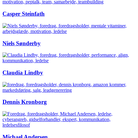
Casper Steinfath
Niels Sønderby
Claudia Lindby
Dennis Kronborg
Michael Andersen