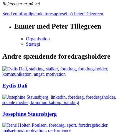
Referencer er på vej
Send en uforpligtende forespørgsel på Peter Tillegreen
Emner med Peter Tillegreen
Organisation
Strategi
Andre spændende foredragsholdere
Eydis Dali
Josephine Staunsbjerg