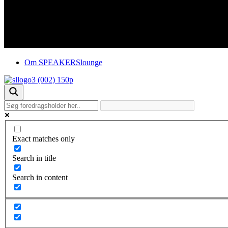
Om SPEAKERSlounge
Exact matches only
Search in title
Search in content