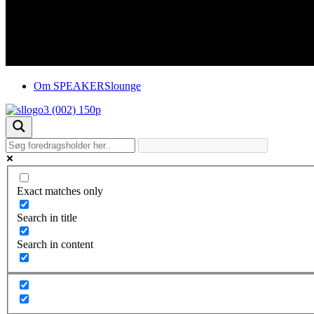
Om SPEAKERSlounge
Exact matches only
Search in title
Search in content