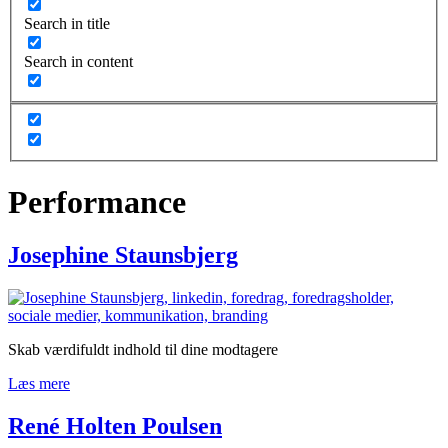
Search in title
Search in content
Performance
Josephine Staunsbjerg
Skab værdifuldt indhold til dine modtagere
Læs mere
René Holten Poulsen