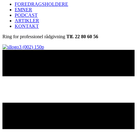
FOREDRAGSHOLDERE
EMNER
PODCAST
ARTIKLER
KONTAKT
Ring for professionel rådgivning
Tlf. 22 80 60 56