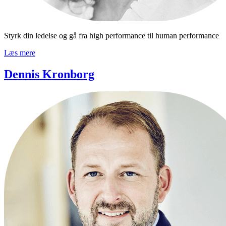
Styrk din ledelse og gå fra high performance til human performance
Læs mere
Dennis Kronborg