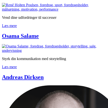
Vend dine udfordringer til successer
Læs mere
Osama Salame
Styrk din kommunikation med storytelling
Læs mere
Andreas Dirksen