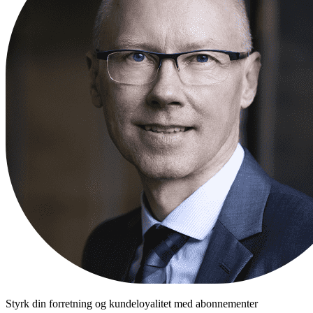
Styrk din forretning og kundeloyalitet med abonnementer