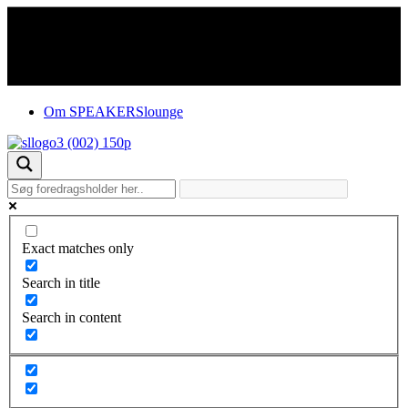
Om SPEAKERSlounge
Exact matches only
Search in title
Search in content