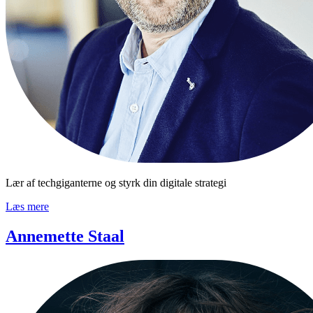
Lær af techgiganterne og styrk din digitale strategi
Læs mere
Annemette Staal