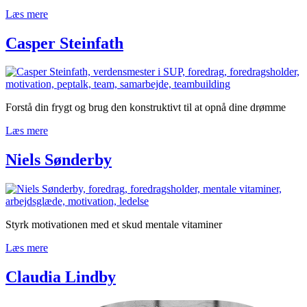
Læs mere
Casper Steinfath
Forstå din frygt og brug den konstruktivt til at opnå dine drømme
Læs mere
Niels Sønderby
Styrk motivationen med et skud mentale vitaminer
Læs mere
Claudia Lindby