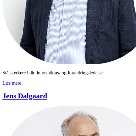
Stå stærkere i din innovations- og forandringsledelse
Læs mere
Jens Dalgaard