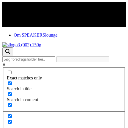
Om SPEAKERSlounge
Exact matches only
Search in title
Search in content