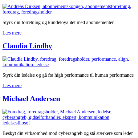
Styrk din forretning og kundeloyalitet med abonnementer
Læs mere
Claudia Lindby
Styrk din ledelse og gå fra high performance til human performance
Læs mere
Michael Andersen
Beskyt din virksomhed mod cyberangreb og stå stærkere som leder