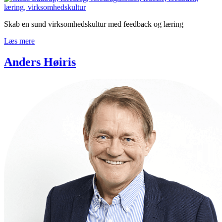
Skab en sund virksomhedskultur med feedback og læring
Læs mere
Anders Høiris