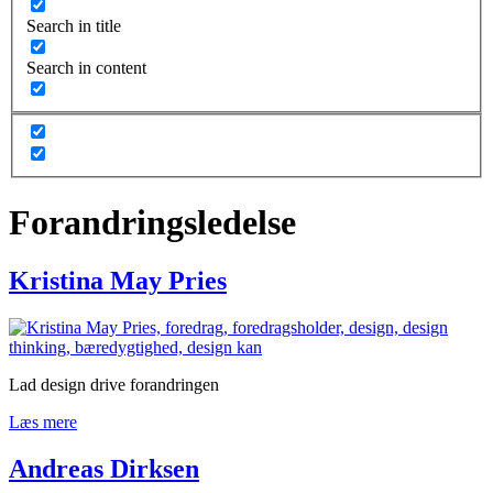
Search in title
Search in content
Forandringsledelse
Kristina May Pries
Lad design drive forandringen
Læs mere
Andreas Dirksen