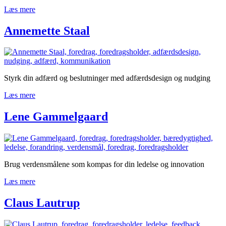
Læs mere
Annemette Staal
Styrk din adfærd og beslutninger med adfærdsdesign og nudging
Læs mere
Lene Gammelgaard
Brug verdensmålene som kompas for din ledelse og innovation
Læs mere
Claus Lautrup