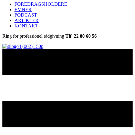
FOREDRAGSHOLDERE
EMNER
PODCAST
ARTIKLER
KONTAKT
Ring for professionel rådgivning
Tlf. 22 80 60 56