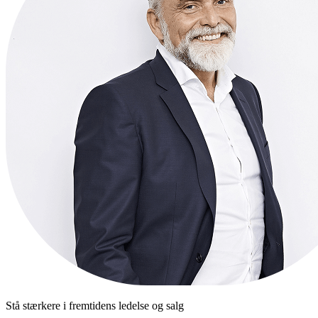
Stå stærkere i fremtidens ledelse og salg