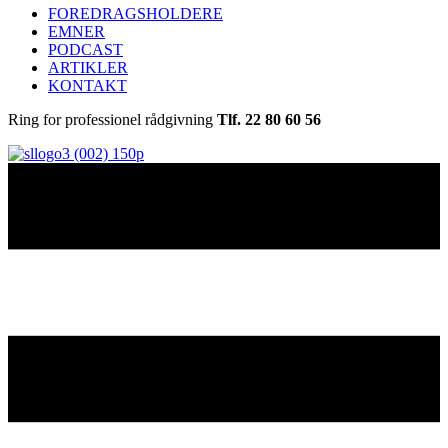
FOREDRAGSHOLDERE
EMNER
PODCAST
ARTIKLER
KONTAKT
Ring for professionel rådgivning
Tlf. 22 80 60 56