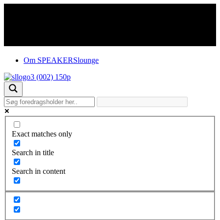
Om SPEAKERSlounge
Exact matches only
Search in title
Search in content