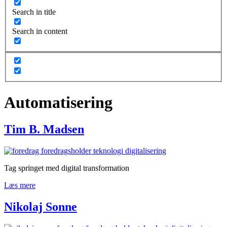
Search in title
Search in content
Automatisering
Tim B. Madsen
Tag springet med digital transformation
Læs mere
Nikolaj Sonne